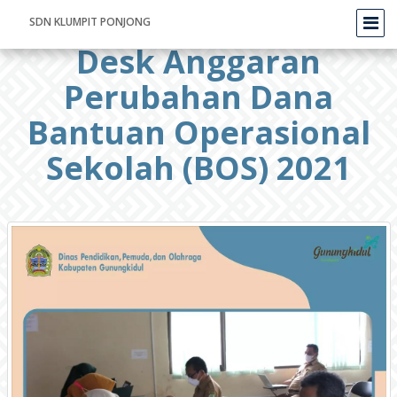
SDN KLUMPIT PONJONG
Desk Anggaran
Perubahan Dana
Bantuan Operasional
Sekolah (BOS) 2021