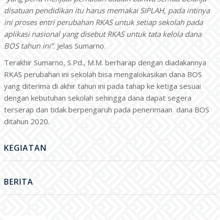
disatuan pendidikan itu harus memakai SIPLAH, pada intinya
ini proses entri perubahan RKAS untuk setiap sekolah pada
aplikasi nasional yang disebut RKAS untuk tata kelola dana
BOS tahun ini”.
Jelas Sumarno.
Terakhir Sumarno, S.Pd., M.M. berharap dengan diadakannya
RKAS perubahan ini sekolah bisa mengalokasikan dana BOS
yang diterima di akhir tahun ini pada tahap ke ketiga sesuai
dengan kebutuhan sekolah sehingga dana dapat segera
terserap dan tidak berpengaruh pada penerimaan dana BOS
ditahun 2020.
KEGIATAN
BERITA